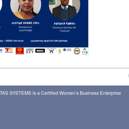
TAS SYSTEMS is a Certified Women’s Business Enterprise