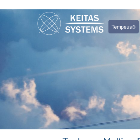
Tempeus®