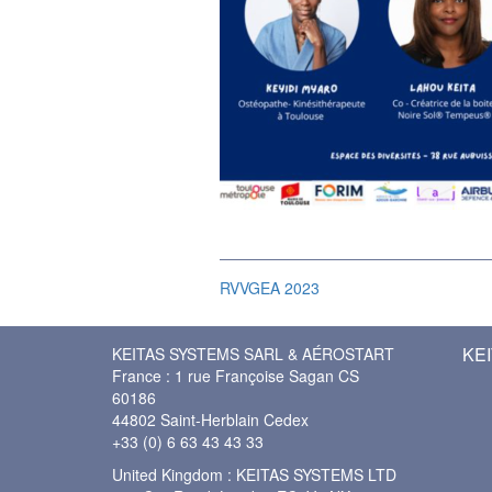
RVVGEA 2023
KEI
KEITAS SYSTEMS SARL & AÉROSTART
France : 1 rue Françoise Sagan CS
60186
44802 Saint-Herblain Cedex
+33 (0) 6 63 43 43 33
United Kingdom : KEITAS SYSTEMS LTD