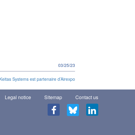
03/25/23
Keitas Systems est partenaire d’Airexpo
Legal notice
Sitemap
Contact us