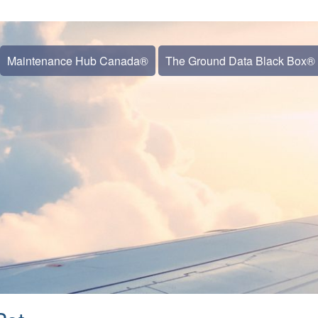
Maintenance Hub Canada®
The Ground Data Black Box®