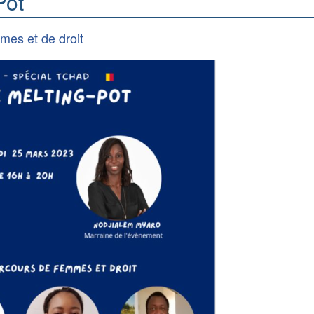
Pot
mes et de droit