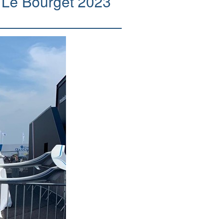
s Le Bourget 2023