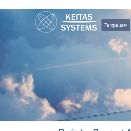
Tempeus®