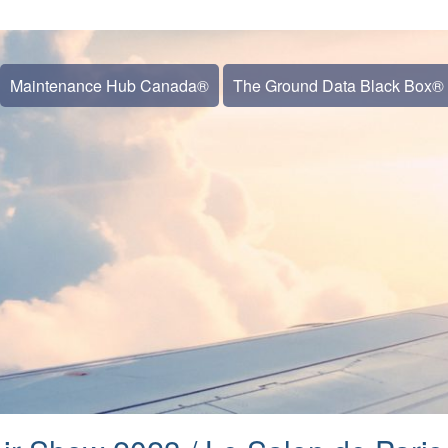
Maintenance Hub Canada®
The Ground Data Black Box®