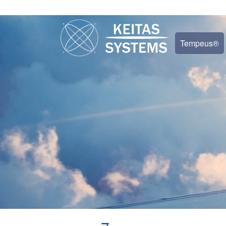
Tempeus®