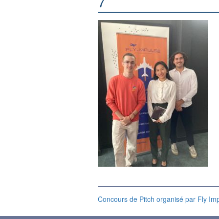
7
Concours de Pitch organisé par Fly Imp