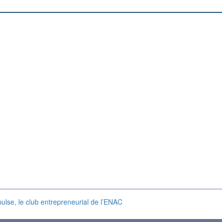
ulse, le club entrepreneurial de l’ENAC