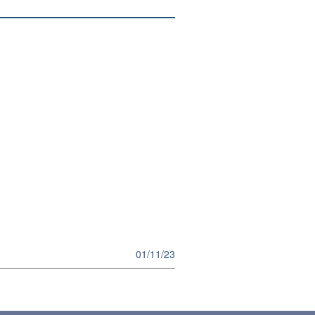
01/11/23