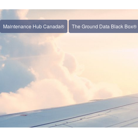
Maintenance Hub Canada®
The Ground Data Black Box®