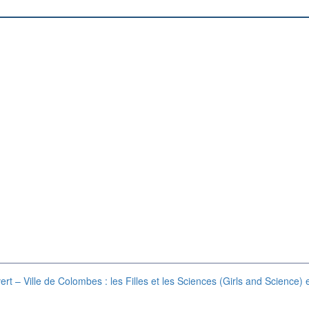
– Ville de Colombes : les Filles et les Sciences (Girls and Science) e