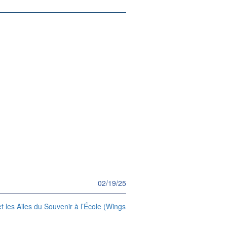
02/19/25
t les Ailes du Souvenir à l’École (Wings