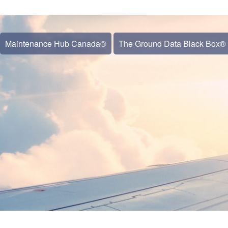
Maintenance Hub Canada®
The Ground Data Black Box®