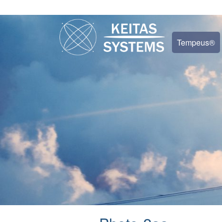
Tempeus®